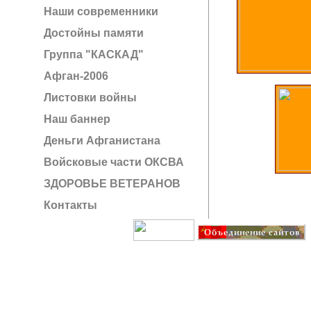
Наши современники
Достойны памяти
Группа "КАСКАД"
Афган-2006
Листовки войны
Наш баннер
Деньги Афганистана
Войсковые части ОКСВА
ЗДОРОВЬЕ ВЕТЕРАНОВ
Контакты
Создание сайта: IT G