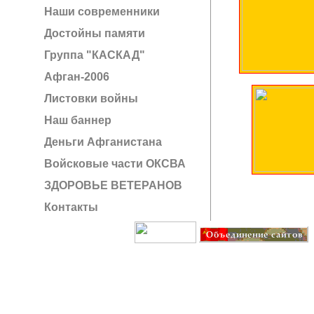
Наши современники
Достойны памяти
Группа "КАСКАД"
Афган-2006
Листовки войны
Наш баннер
Деньги Афганистана
Войсковые части ОКСВА
ЗДОРОВЬЕ ВЕТЕРАНОВ
Контакты
Создание сайта: IT G