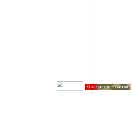
Создание сайта: IT G