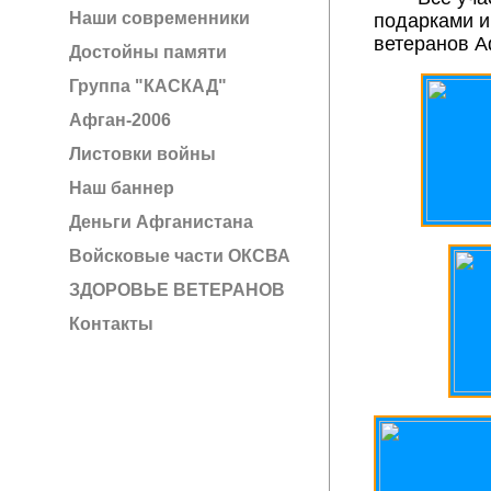
Наши современники
подарками и
ветеранов А
Достойны памяти
Группа "КАСКАД"
Афган-2006
Листовки войны
Наш баннер
Деньги Афганистана
Войсковые части ОКСВА
ЗДОРОВЬЕ ВЕТЕРАНОВ
Контакты