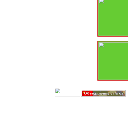
Создание сайта: IT G