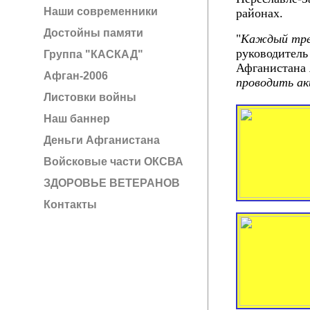
Наши современники
районах.
Достойны памяти
"
Каждый трет
руководитель
Группа "КАСКАД"
Афганистана
Афган-2006
проводить ак
Листовки войны
Наш баннер
Деньги Афганистана
Войсковые части ОКСВА
ЗДОРОВЬЕ ВЕТЕРАНОВ
Контакты