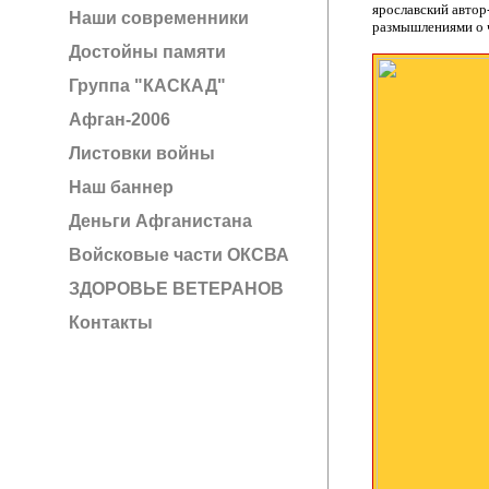
ярославский авто
Наши современники
размышлениями о ч
Достойны памяти
Группа "КАСКАД"
Афган-2006
Листовки войны
Наш баннер
Деньги Афганистана
Войсковые части ОКСВА
ЗДОРОВЬЕ ВЕТЕРАНОВ
Контакты