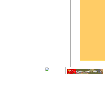
Создание сайта: IT G