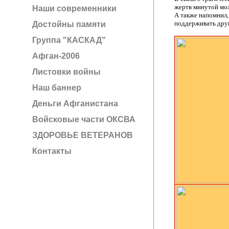
жертв минутой мо
Наши современники
А также напомнил,
поддерживать друг
Достойны памяти
Группа "КАСКАД"
Афган-2006
Листовки войны
Наш баннер
Деньги Афганистана
Войсковые части ОКСВА
ЗДОРОВЬЕ ВЕТЕРАНОВ
Контакты