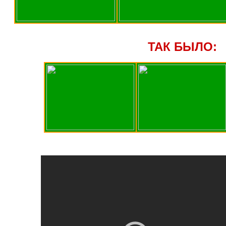
ТАК БЫЛО: