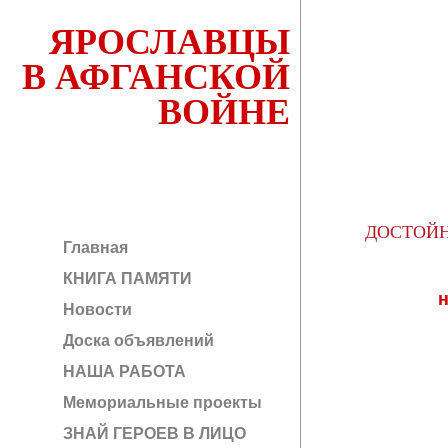
ЯРОСЛАВЦЫ
В АФГАНСКОЙ
ВОЙНЕ
ДОСТОЙН
Главная
КНИГА ПАМЯТИ
Новости
Доска объявлений
НАША РАБОТА
Мемориальные проекты
ЗНАЙ ГЕРОЕВ В ЛИЦО