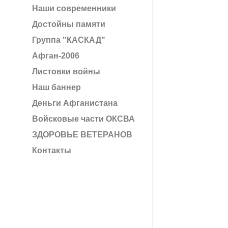
Наши современники
Достойны памяти
Группа "КАСКАД"
Афган-2006
Листовки войны
Наш баннер
Деньги Афганистана
Войсковые части ОКСВА
ЗДОРОВЬЕ ВЕТЕРАНОВ
Контакты