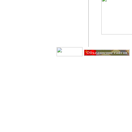
Создание сайта: IT G