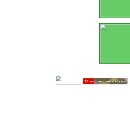
Создание сайта: IT G