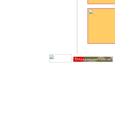
Создание сайта: IT G