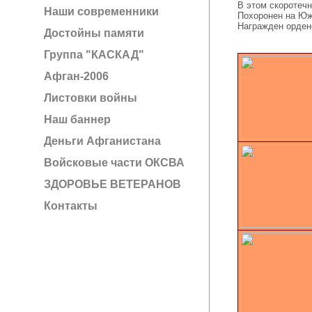
В этом скоротечн
Наши современники
Похоронен на Юж
Награжден ордено
Достойны памяти
Группа "КАСКАД"
Афган-2006
Листовки войны
Наш баннер
Деньги Афганистана
Войсковые части ОКСВА
ЗДОРОВЬЕ ВЕТЕРАНОВ
Контакты